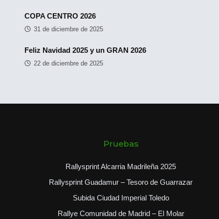
COPA CENTRO 2026
31 de diciembre de 2025
Feliz Navidad 2025 y un GRAN 2026
22 de diciembre de 2025
Pruebas
Rallysprint Alcarria Madrileña 2025
Rallysprint Guadamur – Tesoro de Guarrazar
Subida Ciudad Imperial Toledo
Rallye Comunidad de Madrid – El Molar