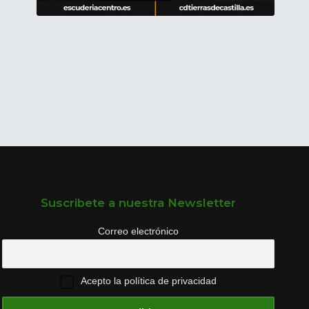
Suscribete a nuestra Newsletter
Correo electrónico
Acepto la política de privacidad