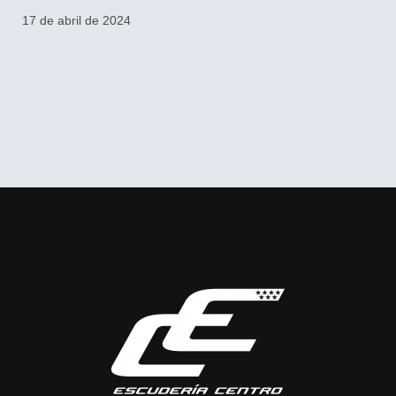
17 de abril de 2024