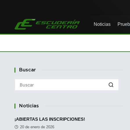
Noticias
Prueb
Buscar
Noticias
¡ABIERTAS LAS INSCRIPCIONES!
20 de enero de 2026