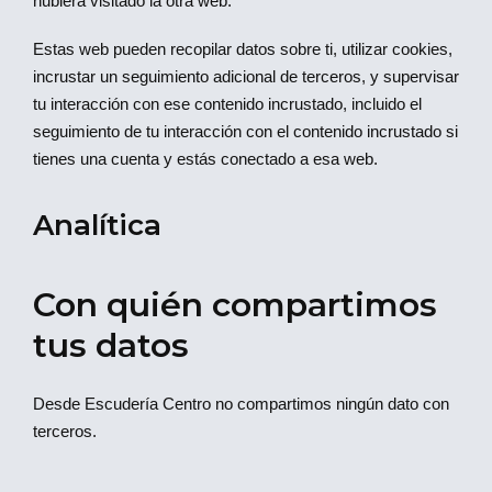
hubiera visitado la otra web.
Estas web pueden recopilar datos sobre ti, utilizar cookies,
incrustar un seguimiento adicional de terceros, y supervisar
tu interacción con ese contenido incrustado, incluido el
seguimiento de tu interacción con el contenido incrustado si
tienes una cuenta y estás conectado a esa web.
Analítica
Con quién compartimos
tus datos
Desde Escudería Centro no compartimos ningún dato con
terceros.