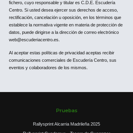
fichero, cuyo responsable y titular es C.D.E. Escudería
Centro. Si usted desea ejercer sus derechos de acceso,
rectificación, cancelación u oposición, en los términos que
establece la normativa vigente en materia de protección de
datos, puede dirigirse a la dirección de correo electrónico
web@escuderiacentro.es.
Al aceptar estas políticas de privacidad aceptas recibir
comunicaciones comerciales de Escudería Centro, sus
eventos y colaboradores de los mismos.
Pruebas
Rallysprint Alcarria Madrileña 2025