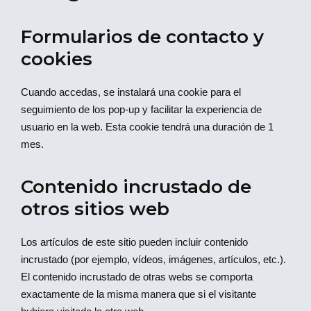
Formularios de contacto y
cookies
Cuando accedas, se instalará una cookie para el
seguimiento de los pop-up y facilitar la experiencia de
usuario en la web. Esta cookie tendrá una duración de 1
mes.
Contenido incrustado de
otros sitios web
Los artículos de este sitio pueden incluir contenido
incrustado (por ejemplo, vídeos, imágenes, artículos, etc.).
El contenido incrustado de otras webs se comporta
exactamente de la misma manera que si el visitante