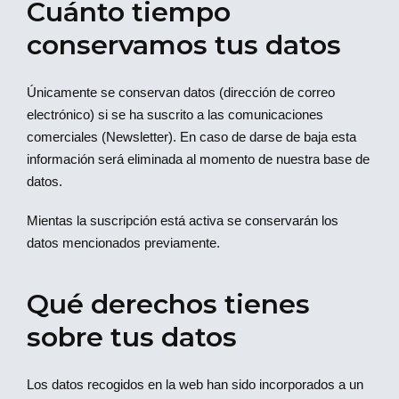
Cuánto tiempo
conservamos tus datos
Únicamente se conservan datos (dirección de correo
electrónico) si se ha suscrito a las comunicaciones
comerciales (Newsletter). En caso de darse de baja esta
información será eliminada al momento de nuestra base de
datos.
Mientas la suscripción está activa se conservarán los
datos mencionados previamente.
Qué derechos tienes
sobre tus datos
Los datos recogidos en la web han sido incorporados a un