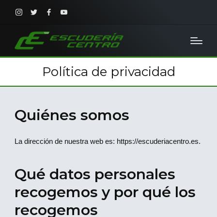
Instagram
Twitter
Facebook
Youtube
Política de privacidad
Quiénes somos
La dirección de nuestra web es: https://escuderiacentro.es.
Qué datos personales
recogemos y por qué los
recogemos