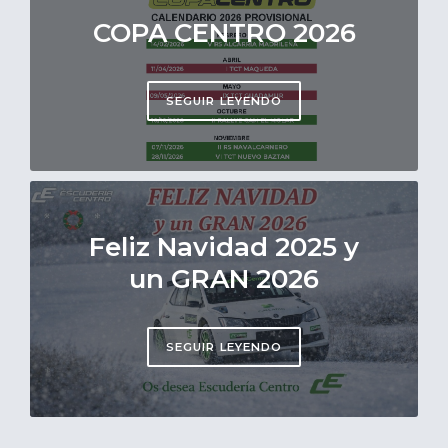
COPA CENTRO 2026
SEGUIR LEYENDO
Feliz Navidad 2025 y
un GRAN 2026
SEGUIR LEYENDO