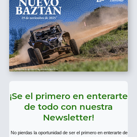
¡Se el primero en enterarte
de todo con nuestra
Newsletter!
No pierdas la oportunidad de ser el primero en enterarte de