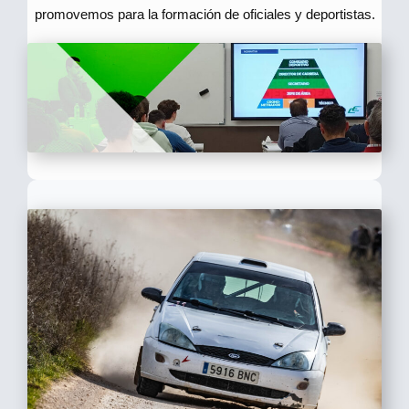
promovemos para la formación de oficiales y deportistas.