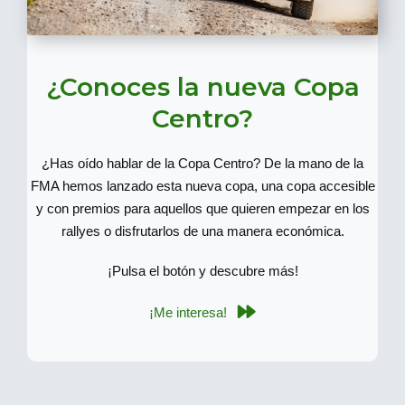
¿Conoces la nueva Copa
Centro?
¿Has oído hablar de la Copa Centro? De la mano de la
FMA hemos lanzado esta nueva copa, una copa accesible
y con premios para aquellos que quieren empezar en los
rallyes o disfrutarlos de una manera económica.
¡Pulsa el botón y descubre más!
¡Me interesa!