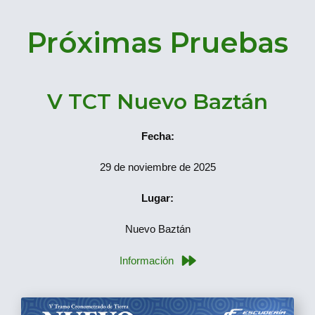
Próximas Pruebas
V TCT Nuevo Baztán
Fecha:
29 de noviembre de 2025
Lugar:
Nuevo Baztán
Información