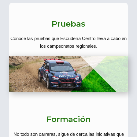
Pruebas
Conoce las pruebas que Escudería Centro lleva a cabo en
los campeonatos regionales.
Formación
No todo son carreras, sigue de cerca las iniciativas que