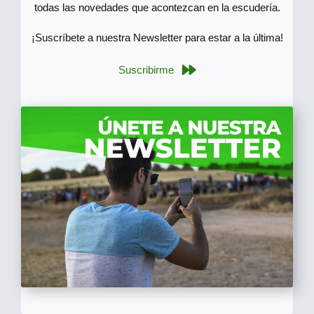
todas las novedades que acontezcan en la escudería.
¡Suscríbete a nuestra Newsletter para estar a la última!
Suscribirme