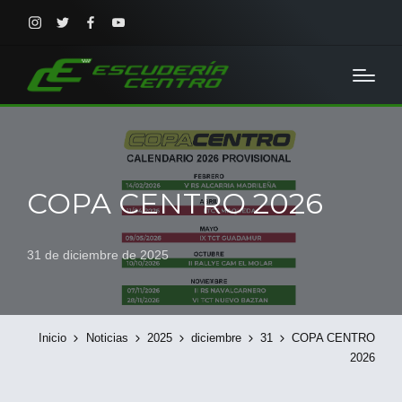
Instagram
Twitter
Facebook
Youtube
COPA CENTRO 2026
31 de diciembre de 2025
Inicio
Noticias
2025
diciembre
31
COPA CENTRO
2026