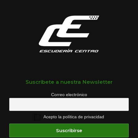
Suscribete a nuestra Newsletter
Correo electrónico
Acepto la política de privacidad