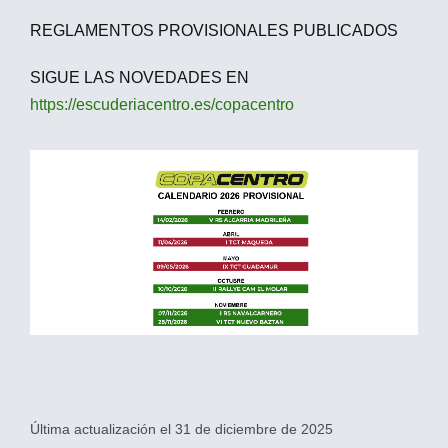
REGLAMENTOS PROVISIONALES PUBLICADOS
SIGUE LAS NOVEDADES EN
https://escuderiacentro.es/copacentro
Última actualización el 31 de diciembre de 2025