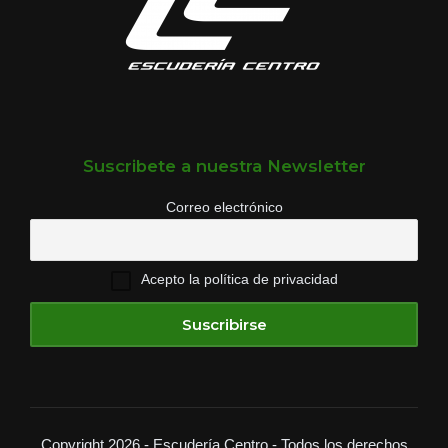
Suscribete a nuestra Newsletter
Correo electrónico
Acepto la política de privacidad
Copyright 2026 - Escudería Centro - Todos los derechos