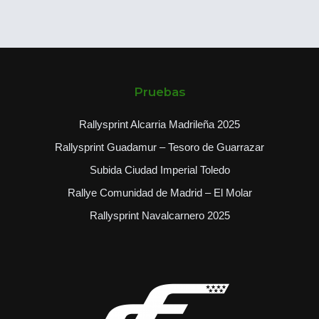
Pruebas
Rallysprint Alcarria Madrileña 2025
Rallysprint Guadamur – Tesoro de Guarrazar
Subida Ciudad Imperial Toledo
Rallye Comunidad de Madrid – El Molar
Rallysprint Navalcarnero 2025