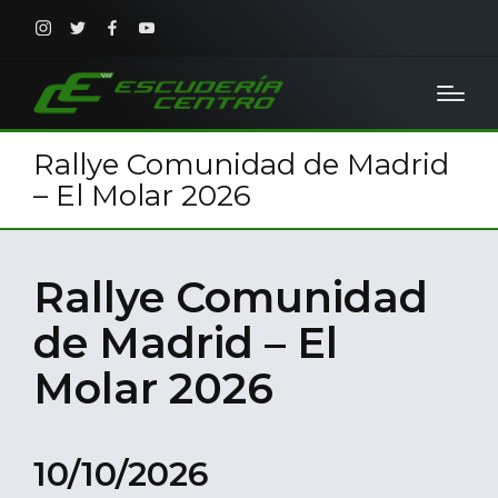
Instagram
Twitter
Facebook
Youtube
Rallye Comunidad de Madrid
– El Molar 2026
Rallye Comunidad
de Madrid – El
Molar 2026
10/10/2026