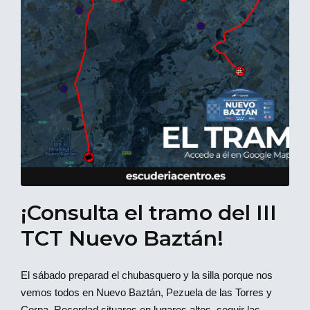
¡Consulta el tramo del III
TCT Nuevo Baztán!
El sábado preparad el chubasquero y la silla porque nos
vemos todos en Nuevo Baztán, Pezuela de las Torres y
Corpa. Recordad situaros en lugares altos, seguir las