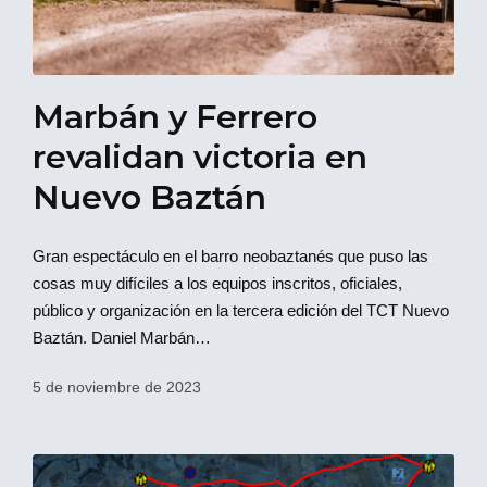
Marbán y Ferrero
revalidan victoria en
Nuevo Baztán
Gran espectáculo en el barro neobaztanés que puso las
cosas muy difíciles a los equipos inscritos, oficiales,
público y organización en la tercera edición del TCT Nuevo
Baztán. Daniel Marbán…
5 de noviembre de 2023