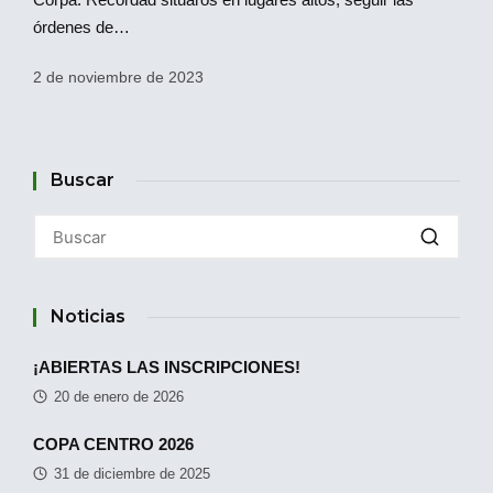
órdenes de…
2 de noviembre de 2023
Buscar
Noticias
¡ABIERTAS LAS INSCRIPCIONES!
20 de enero de 2026
COPA CENTRO 2026
31 de diciembre de 2025