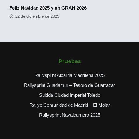
Feliz Navidad 2025 y un GRAN 2026
22 de diciembre de 2025
Pruebas
Rallysprint Alcarria Madrileña 2025
Rallysprint Guadamur – Tesoro de Guarrazar
Subida Ciudad Imperial Toledo
Rallye Comunidad de Madrid – El Molar
Rallysprint Navalcarnero 2025