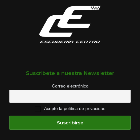
Suscribete a nuestra Newsletter
Correo electrónico
Acepto la política de privacidad