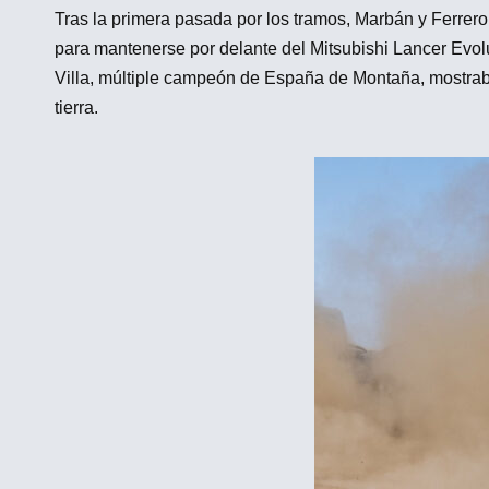
Tras la primera pasada por los tramos, Marbán y Ferrer
para mantenerse por delante del Mitsubishi Lancer Evo
Villa, múltiple campeón de España de Montaña, mostraba
tierra.