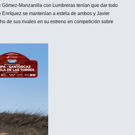
ras Gómez-Manzanilla con Lumbreras tenían que dar todo
e Enríquez se mantenían a estela de ambos y Javier
ho de sus rivales en su estreno en competición sobre