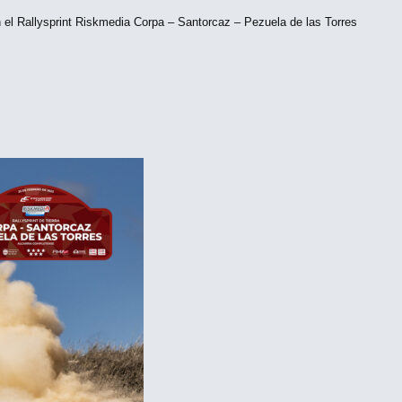
el Rallysprint Riskmedia Corpa – Santorcaz – Pezuela de las Torres