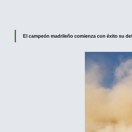
El campeón madrileño comienza con éxito su defe