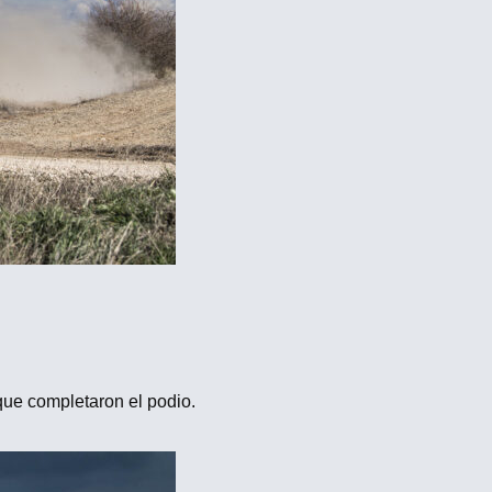
que completaron el podio.