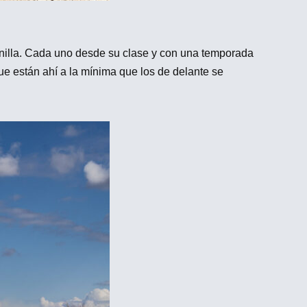
zanilla. Cada uno desde su clase y con una temporada
e están ahí a la mínima que los de delante se