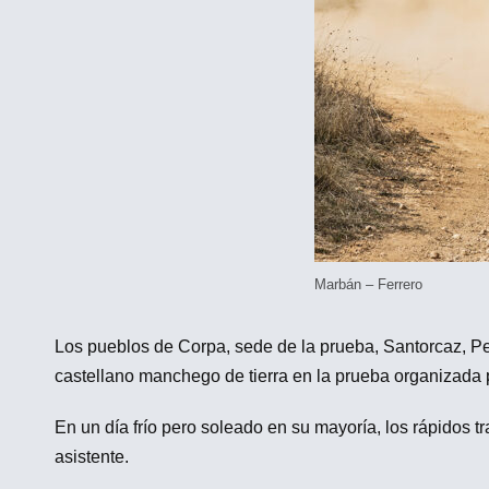
Marbán – Ferrero
Los pueblos de Corpa, sede de la prueba, Santorcaz, Pe
castellano manchego de tierra en la prueba organizada 
En un día frío pero soleado en su mayoría, los rápidos t
asistente.