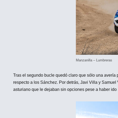
Manzanilla – Lumbreras
Tras el segundo bucle quedó claro que sólo una avería 
respecto a los Sánchez. Por detrás, Javi Villa y Samuel
asturiano que le dejaban sin opciones pese a haber ido