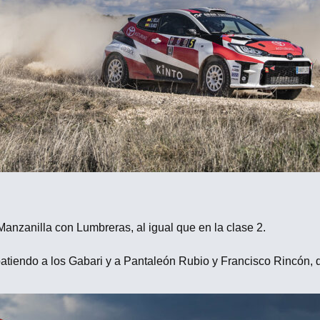
anzanilla con Lumbreras, al igual que en la clase 2.
atiendo a los Gabari y a Pantaleón Rubio y Francisco Rincón, 