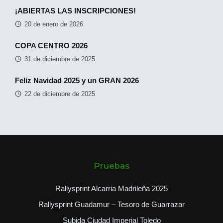
¡ABIERTAS LAS INSCRIPCIONES!
20 de enero de 2026
COPA CENTRO 2026
31 de diciembre de 2025
Feliz Navidad 2025 y un GRAN 2026
22 de diciembre de 2025
Pruebas
Rallysprint Alcarria Madrileña 2025
Rallysprint Guadamur – Tesoro de Guarrazar
Subida Ciudad Imperial Toledo