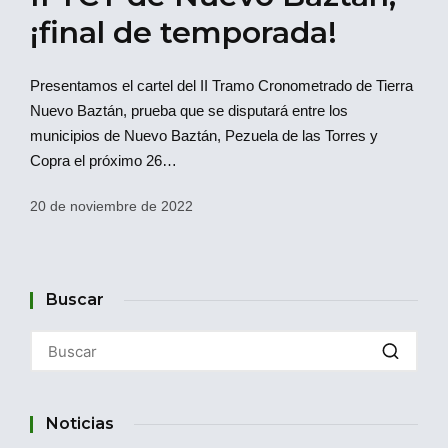
¡final de temporada!
Presentamos el cartel del II Tramo Cronometrado de Tierra
Nuevo Baztán, prueba que se disputará entre los
municipios de Nuevo Baztán, Pezuela de las Torres y
Copra el próximo 26…
20 de noviembre de 2022
Buscar
Noticias