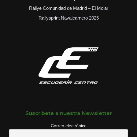
Rallye Comunidad de Madrid – El Molar
Rallysprint Navalcarnero 2025
Suscribete a nuestra Newsletter
Correo electrónico