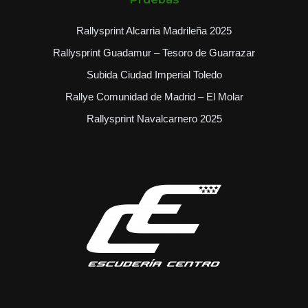
Rallysprint Alcarria Madrileña 2025
Rallysprint Guadamur – Tesoro de Guarrazar
Subida Ciudad Imperial Toledo
Rallye Comunidad de Madrid – El Molar
Rallysprint Navalcarnero 2025