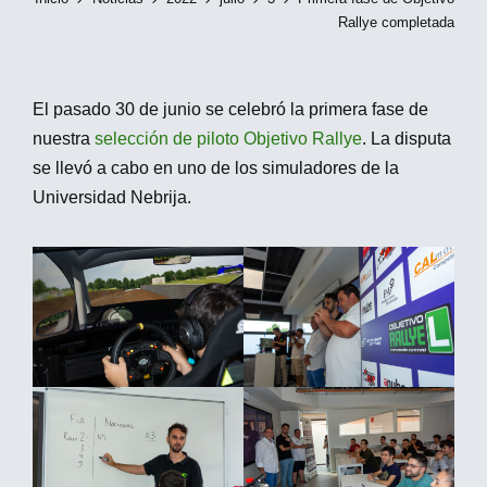
Rallye completada
El pasado 30 de junio se celebró la primera fase de
nuestra
selección de piloto Objetivo Rallye
. La disputa
se llevó a cabo en uno de los simuladores de la
Universidad Nebrija.