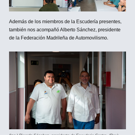
Además de los miembros de la Escudería presentes,
también nos acompañó Alberto Sánchez, presidente
de la Federación Madrileña de Automovilismo.