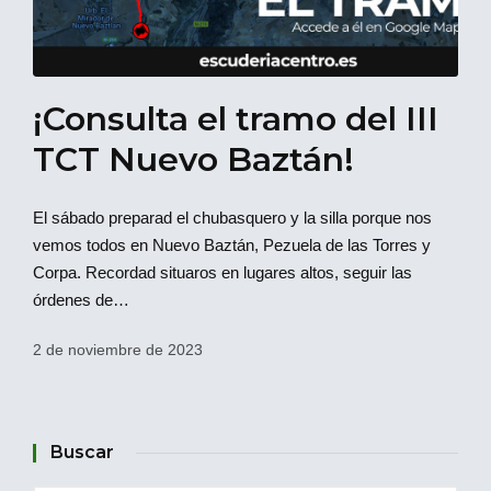
¡Consulta el tramo del III
TCT Nuevo Baztán!
El sábado preparad el chubasquero y la silla porque nos
vemos todos en Nuevo Baztán, Pezuela de las Torres y
Corpa. Recordad situaros en lugares altos, seguir las
órdenes de…
2 de noviembre de 2023
Buscar