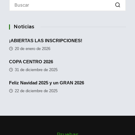
Noticias
¡ABIERTAS LAS INSCRIPCIONES!
20 de enero de 2026
COPA CENTRO 2026
31 de diciembre de 2025
Feliz Navidad 2025 y un GRAN 2026
22 de diciembre de 2025
Pruebas