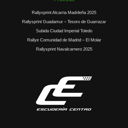
Rallysprint Alcarria Madrileña 2025
Rallysprint Guadamur – Tesoro de Guarrazar
Subida Ciudad Imperial Toledo
Rallye Comunidad de Madrid – El Molar
Rallysprint Navalcarnero 2025