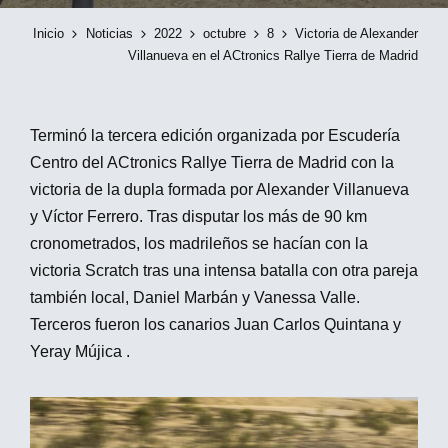
Inicio
Noticias
2022
octubre
8
Victoria de Alexander
Villanueva en el ACtronics Rallye Tierra de Madrid
Terminó la tercera edición organizada por Escudería
Centro del ACtronics Rallye Tierra de Madrid con la
victoria de la dupla formada por Alexander Villanueva
y Víctor Ferrero. Tras disputar los más de 90 km
cronometrados, los madrileños se hacían con la
victoria Scratch tras una intensa batalla con otra pareja
también local, Daniel Marbán y Vanessa Valle.
Terceros fueron los canarios Juan Carlos Quintana y
Yeray Mújica .