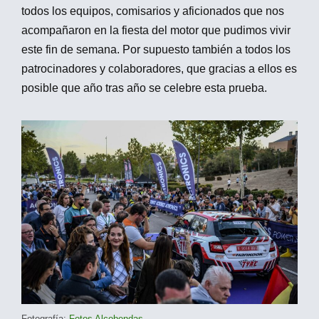
todos los equipos, comisarios y aficionados que nos
acompañaron en la fiesta del motor que pudimos vivir
este fin de semana. Por supuesto también a todos los
patrocinadores y colaboradores, que gracias a ellos es
posible que año tras año se celebre esta prueba.
Fotografía:
Fotos Alcobendas