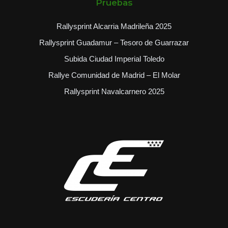
Pruebas
Rallysprint Alcarria Madrileña 2025
Rallysprint Guadamur – Tesoro de Guarrazar
Subida Ciudad Imperial Toledo
Rallye Comunidad de Madrid – El Molar
Rallysprint Navalcarnero 2025