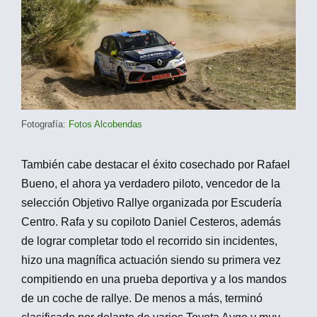
Fotografía:
Fotos Alcobendas
También cabe destacar el éxito cosechado por Rafael
Bueno, el ahora ya verdadero piloto, vencedor de la
selección Objetivo Rallye organizada por Escudería
Centro. Rafa y su copiloto Daniel Cesteros, además
de lograr completar todo el recorrido sin incidentes,
hizo una magnífica actuación siendo su primera vez
compitiendo en una prueba deportiva y a los mandos
de un coche de rallye. De menos a más, terminó