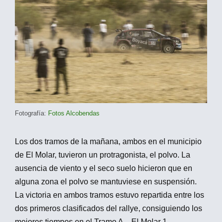
Fotografía:
Fotos Alcobendas
Los dos tramos de la mañana, ambos en el municipio
de El Molar, tuvieron un protragonista, el polvo. La
ausencia de viento y el seco suelo hicieron que en
alguna zona el polvo se mantuviese en suspensión.
La victoria en ambos tramos estuvo repartida entre los
dos primeros clasificados del rallye, consiguiendo los
mejores tiempos en el Tramo A – El Molar 1