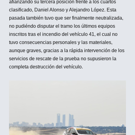
afianzando su tercera posición frente a los cuartos
clasificado, Daniel Alonso y Alejandro López. Esta
pasada también tuvo que ser finalmente neutralizada,
no pudiéndo disputar el tramo los últimos equipos
inscritos tras el incendio del vehículo 41, el cual no
tuvo consecuencias personales y las materiales,
aunque graves, gracias a la rápida intervención de los
servicios de rescate de la prueba no supusieron la
completa destrucción del vehículo.