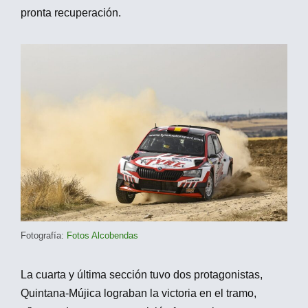
pronta recuperación.
Fotografía:
Fotos Alcobendas
La cuarta y última sección tuvo dos protagonistas,
Quintana-Mújica lograban la victoria en el tramo,