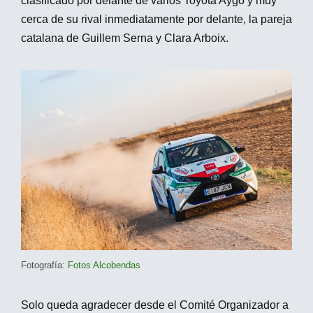
clasificado por delante de varios Toyota Aygo y muy
cerca de su rival inmediatamente por delante, la pareja
catalana de Guillem Serna y Clara Arboix.
Fotografía:
Fotos Alcobendas
Solo queda agradecer desde el Comité Organizador a