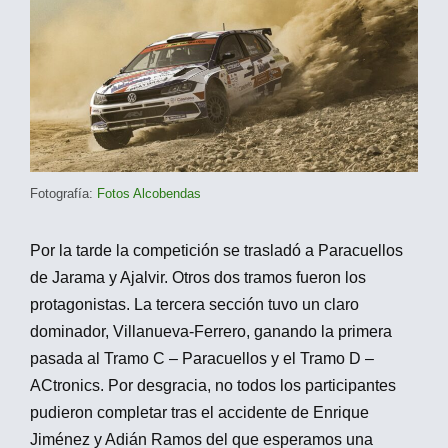
Fotografía:
Fotos Alcobendas
Por la tarde la competición se trasladó a Paracuellos
de Jarama y Ajalvir. Otros dos tramos fueron los
protagonistas. La tercera sección tuvo un claro
dominador, Villanueva-Ferrero, ganando la primera
pasada al Tramo C – Paracuellos y el Tramo D –
ACtronics. Por desgracia, no todos los participantes
pudieron completar tras el accidente de Enrique
Jiménez y Adián Ramos del que esperamos una