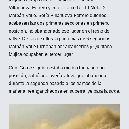
Villanueva-Ferrero y en el Tramo B – El Molar 2
Marbán-Valle. Sería Villanueva-Ferrero quienes
acabasen las dos primeras secciones en primera
posición, no abandonado ese lugar en el resto del
rallye. Detrás de ellos, a poco más de 6 segundos,
Marbán-Valle luchaban por alcancerles y Quintana-
Mújica ocupaban el tercer lugar.
Oriol Gómez, quien estaba metido luchando por
posición, sufrió una avería y tuvo que abandonar
durante la segunda pasada a los tramos de la
mañana, reenganchádose en superrallye para la tarde.