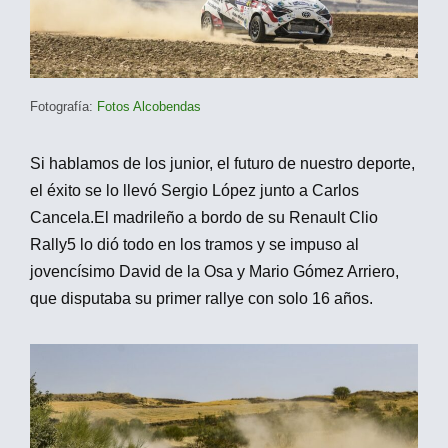
Fotografía:
Fotos Alcobendas
Si hablamos de los junior, el futuro de nuestro deporte,
el éxito se lo llevó Sergio López junto a Carlos
Cancela.El madrileño a bordo de su Renault Clio
Rally5 lo dió todo en los tramos y se impuso al
jovencísimo David de la Osa y Mario Gómez Arriero,
que disputaba su primer rallye con solo 16 años.