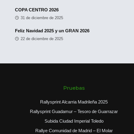
COPA CENTRO 2026
31 de diciembre de 2025
Feliz Navidad 2025 y un GRAN 2026
22 de diciembre de 2025
Pruebas
Rallysprint Alcarria Madrileña 2025
Rallysprint Guadamur – Tesoro de Guarrazar
Subida Ciudad Imperial Toledo
Rallye Comunidad de Madrid – El Molar