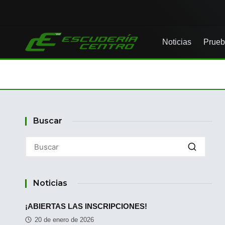
Noticias
Prueb
Buscar
Noticias
¡ABIERTAS LAS INSCRIPCIONES!
20 de enero de 2026