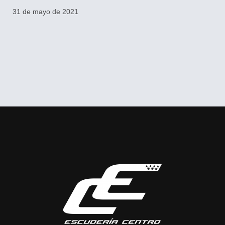
31 de mayo de 2021