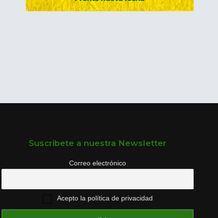
Suscribete a nuestra Newsletter
Correo electrónico
Acepto la política de privacidad